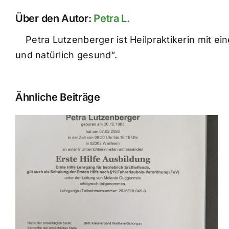
Über den Autor:
Petra L.
Petra Lutzenberger ist Heilpraktikerin mit e
und natürlich gesund“.
Ähnliche Beiträge