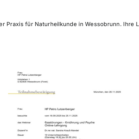
iner Praxis für Naturheilkunde in Wessobrunn. Ihre 