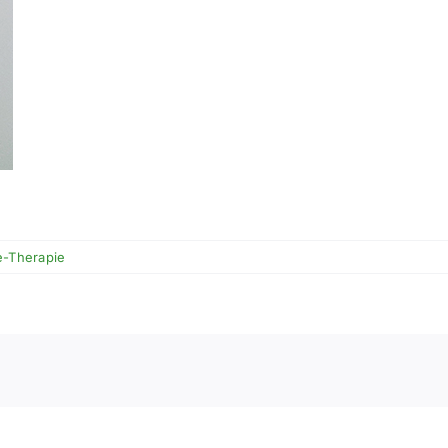
e-Therapie