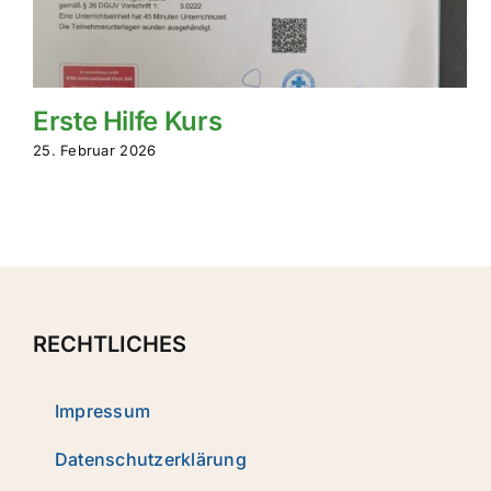
Erste Hilfe Kurs
25. Februar 2026
RECHTLICHES
Impressum
Datenschutz­erklärung