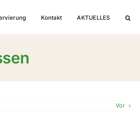
ervierung
Kontakt
AKTUELLES
ssen
Vor