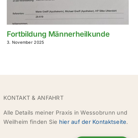
Fortbildung Männerheilkunde
3. November 2025
KONTAKT & ANFAHRT
Alle Details meiner Praxis in Wessobrunn und
Weilheim finden Sie
hier auf der Kontaktseite
.