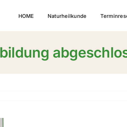
HOME
Naturheilkunde
Terminres
bildung abgeschlo