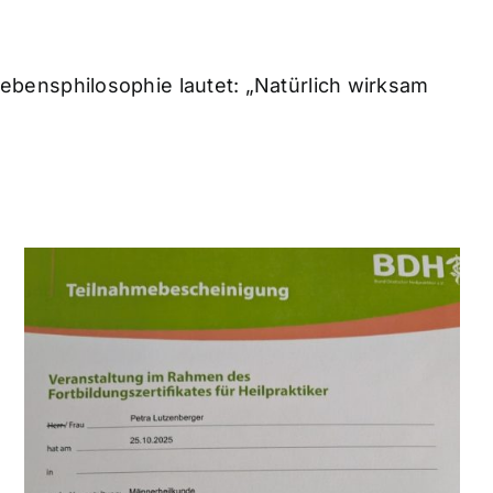
Lebensphilosophie lautet: „Natürlich wirksam