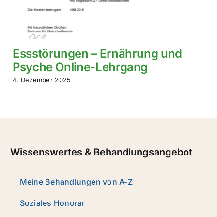
Essstörungen – Ernährung und
Psyche Online-Lehrgang
4. Dezember 2025
Wissenswertes & Behandlungsangebot
Meine Behandlungen von A-Z
Soziales Honorar