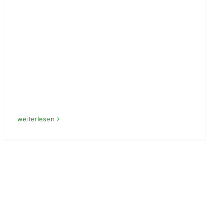
weiterlesen