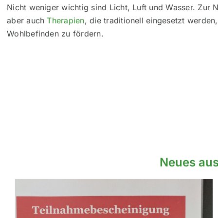
Nicht weniger wichtig sind Licht, Luft und Wasser. Zur
aber auch
Therapien
, die traditionell eingesetzt werde
Wohlbefinden zu fördern.
Neues aus