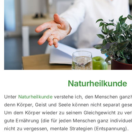
Naturheilkunde
Unter
Naturheilkunde
verstehe ich, den Menschen ganzhe
denn Körper, Geist und Seele können nicht separat ges
Um dem Körper wieder zu seinem Gleichgewicht zu verhe
gute Ernährung (die für jeden Menschen ganz individuel
nicht zu vergessen, mentale Strategien (Entspannung).