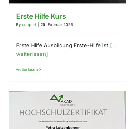
Erste Hilfe Kurs
By
support
|
25. Februar 2026
Erste Hilfe Ausbildung Erste-Hilfe ist
[...
weiterlesen]
weiterlesen