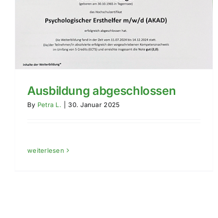
Ausbildung abgeschlossen
By
Petra L.
|
30. Januar 2025
weiterlesen