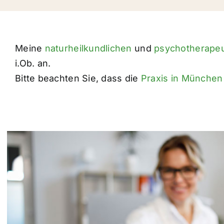
Meine
naturheilkundlichen
und
psychotherape
i.Ob. an.
Bitte beachten Sie, dass die
Praxis in München