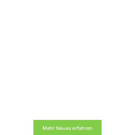
Mehr Neues erfahren