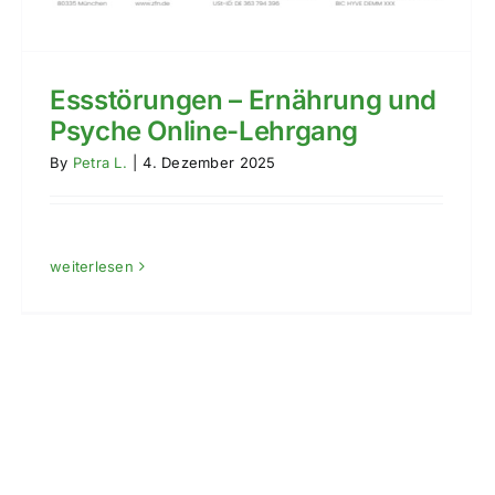
Essstörungen – Ernährung und
Psyche Online-Lehrgang
By
Petra L.
|
4. Dezember 2025
weiterlesen