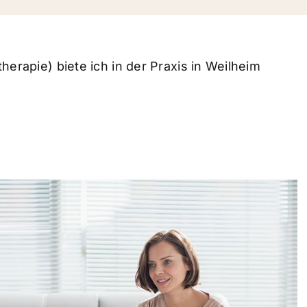
herapie) biete ich in der Praxis in Weilheim