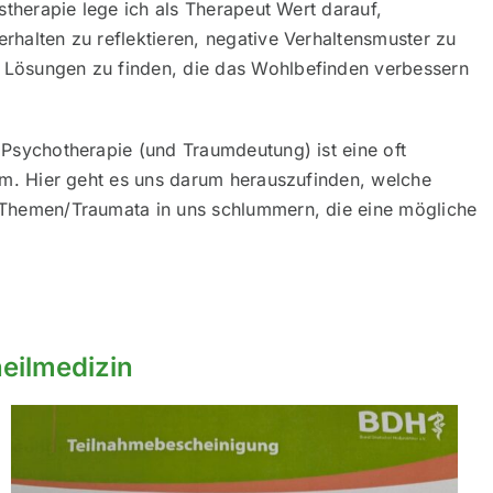
nstherapie lege ich als Therapeut Wert darauf,
halten zu reflektieren, negative Verhaltensmuster zu
Lösungen zu finden, die das Wohlbefinden verbessern
 Psychotherapie (und Traumdeutung) ist eine oft
rm. Hier geht es uns darum herauszufinden, welche
 Themen/Traumata in uns schlummern, die eine mögliche
eilmedizin